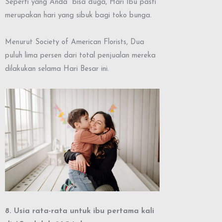
Seperti yang Anda bisa duga, Hari Ibu pasti
merupakan hari yang sibuk bagi toko bunga.
Menurut Society of American Florists, Dua
puluh lima persen dari total penjualan mereka
dilakukan selama Hari Besar ini.
8. Usia rata-rata untuk ibu pertama kali