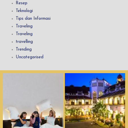
Resep
Teknologi
Tips dan Informasi
Traveling
Traveling
travelling
Trending
Uncategorised