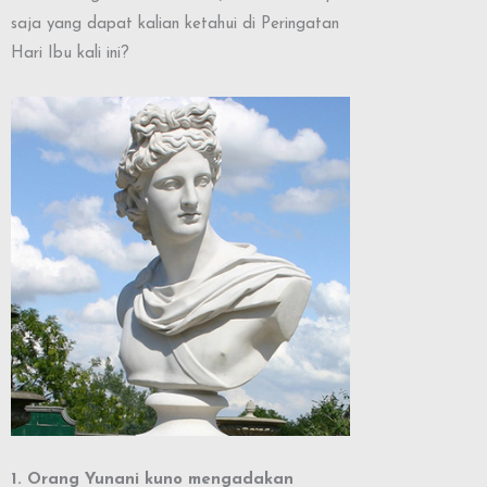
saja yang dapat kalian ketahui di Peringatan
Hari Ibu kali ini?
1. Orang Yunani kuno mengadakan