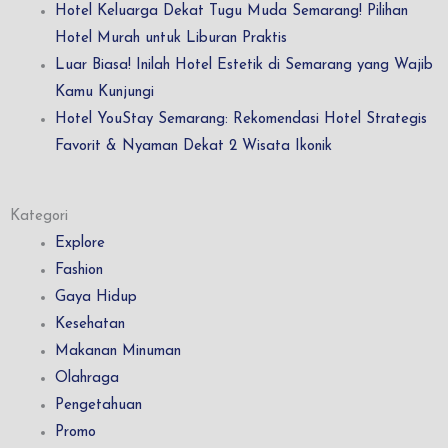
Hotel Keluarga Dekat Tugu Muda Semarang! Pilihan
Hotel Murah untuk Liburan Praktis
Luar Biasa! Inilah Hotel Estetik di Semarang yang Wajib
Kamu Kunjungi
Hotel YouStay Semarang: Rekomendasi Hotel Strategis
Favorit & Nyaman Dekat 2 Wisata Ikonik
Kategori
Explore
Fashion
Gaya Hidup
Kesehatan
Makanan Minuman
Olahraga
Pengetahuan
Promo