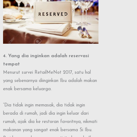
4. Yang dia inginkan adalah reservasi
tempat
Menurut survei RetailMeNot 2017, satu hal
yang sebenarnya diinginkan Ibu adalah makan
enak bersama keluarga.
“Dia tidak ingin memasak, dia tidak ingin
berada di rumah, jadi dia ingin keluar dari
rumah, ajak dia ke restoran favoritnya, nikmati
makanan yang sangat enak bersama Si Ibu.