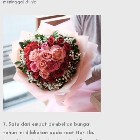
meninggal dunia.
7. Satu dari empat pembelian bunga
tahun ini dilakukan pada saat Hari Ibu