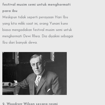
festival musim semi untuk menghormati
para ibu
Meskipun tidak seperti perayaan Hari Ibu
yang kita miliki saat ini, orang Yunani kuno
biasa mengadakan festival musim semi untuk
menghormati Dewi Rhea. Dia diyakini sebagai
Ibu dari banyak dewa.
2. Woodrow Wilson secara resmi