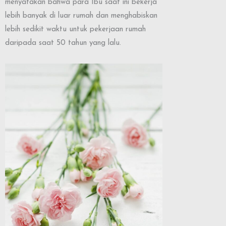
menyatakan bahwa para Ibu saat ini bekerja
lebih banyak di luar rumah dan menghabiskan
lebih sedikit waktu untuk pekerjaan rumah
daripada saat 50 tahun yang lalu.