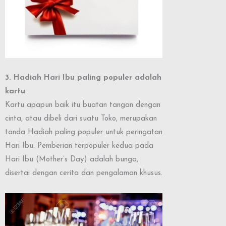
3. Hadiah Hari Ibu paling populer adalah
kartu
Kartu apapun baik itu buatan tangan dengan
cinta, atau dibeli dari suatu Toko, merupakan
tanda Hadiah paling populer untuk peringatan
Hari Ibu. Pemberian terpopuler kedua pada
Hari Ibu (Mother’s Day) adalah bunga,
disertai dengan cerita dan pengalaman khusus.