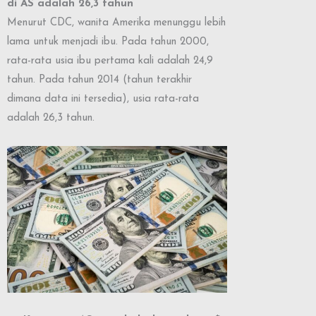
di AS adalah 26,3 tahun
Menurut CDC, wanita Amerika menunggu lebih
lama untuk menjadi ibu. Pada tahun 2000,
rata-rata usia ibu pertama kali adalah 24,9
tahun. Pada tahun 2014 (tahun terakhir
dimana data ini tersedia), usia rata-rata
adalah 26,3 tahun.