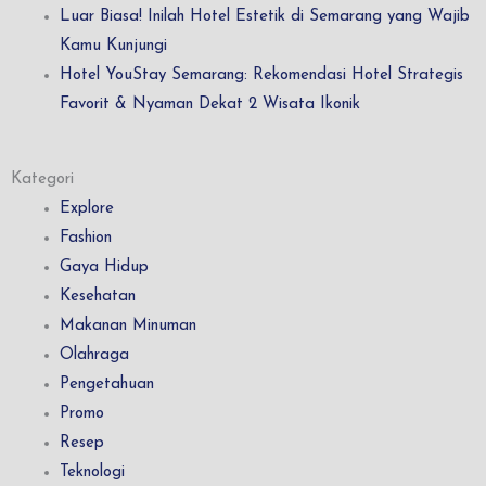
Luar Biasa! Inilah Hotel Estetik di Semarang yang Wajib
Kamu Kunjungi
Hotel YouStay Semarang: Rekomendasi Hotel Strategis
Favorit & Nyaman Dekat 2 Wisata Ikonik
Kategori
Explore
Fashion
Gaya Hidup
Kesehatan
Makanan Minuman
Olahraga
Pengetahuan
Promo
Resep
Teknologi