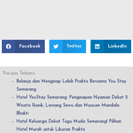
Facebook
Twitter
LinkedIn
Pos-pos Terbaru
Belanja dan Menginap Lebih Praktis Bersama You Stay
Semarang
Hotel YouStay Semarang: Penginapan Nyaman Dekat 2
Wisata Ikonik, Lawang Sewu dan Museum Mandala
Bhakti
Hotel Keluarga Dekat Tugu Muda Semarang! Pilihan
Hotel Murah untuk Liburan Praktis