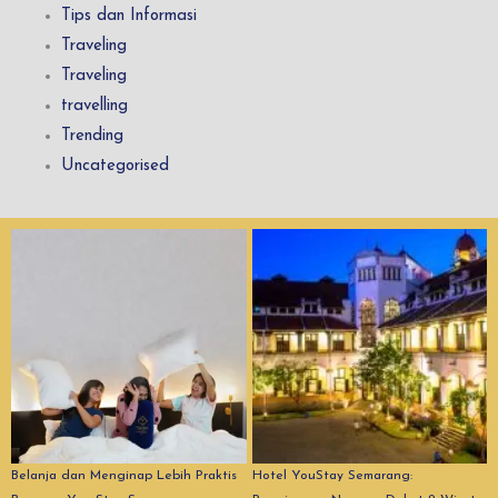
Tips dan Informasi
Traveling
Traveling
travelling
Trending
Uncategorised
Belanja dan Menginap Lebih Praktis
Hotel YouStay Semarang: