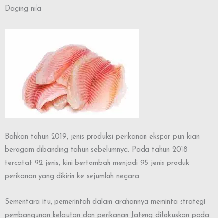
Daging nila
Bahkan tahun 2019, jenis produksi perikanan ekspor pun kian
beragam dibanding tahun sebelumnya. Pada tahun 2018
tercatat 92 jenis, kini bertambah menjadi 95 jenis produk
perikanan yang dikirin ke sejumlah negara.
Sementara itu, pemerintah dalam arahannya meminta strategi
pembangunan kelautan dan perikanan Jateng difokuskan pada