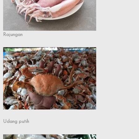
Rajungan
Udang putih