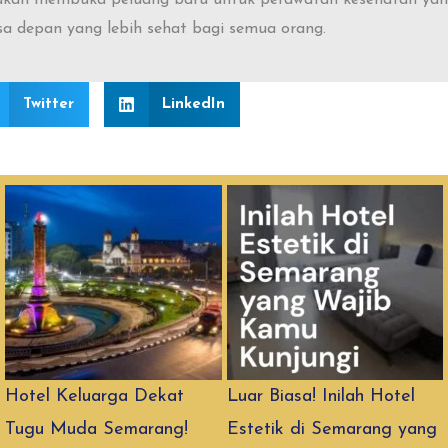
a depan yang lebih sehat bagi semua orang.
Twitter
LinkedIn
Hotel Keluarga Dekat
Luar Biasa! Inilah Hotel
Tugu Muda Semarang!
Estetik di Semarang yang