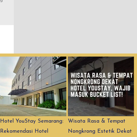
Hotel YouStay Semarang:
Wisata Rasa & Tempat
Rekomendasi Hotel
Nongkrong Estetik Dekat