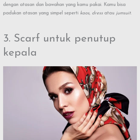
dengan atasan dan bawahan yang kamu pakai. Kamu bisa
padukan atasan yang simpel seperti
kaos, dress
atau
jumsuit.
3. Scarf untuk penutup
kepala