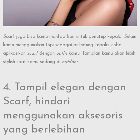
Scarf juga bisa kamu manfaatkan untuk penutup kepala. Selain
kamu menggunakan topi sebagai pelindung kepala, coba
aplikasikan
scarf
dengan
outfit
kamu. Tampilan kamu akan lebih
stylish saat kamu sedang di
outdoor.
4. Tampil elegan dengan
Scarf, hindari
menggunakan aksesoris
yang berlebihan