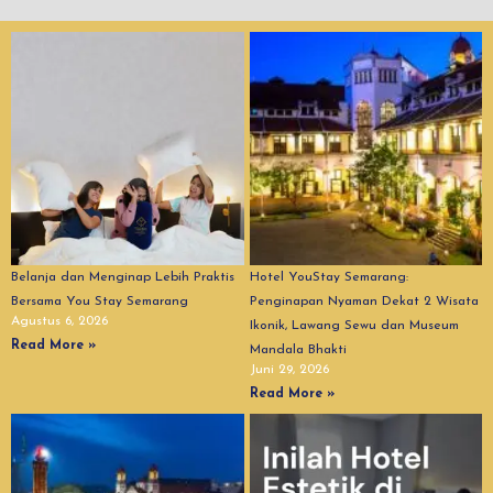
Belanja dan Menginap Lebih Praktis
Hotel YouStay Semarang:
Bersama You Stay Semarang
Penginapan Nyaman Dekat 2 Wisata
Agustus 6, 2026
Ikonik, Lawang Sewu dan Museum
Read More »
Mandala Bhakti
Juni 29, 2026
Read More »