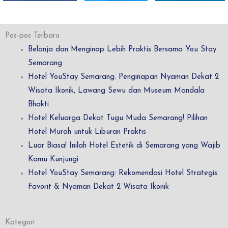
Pos-pos Terbaru
Belanja dan Menginap Lebih Praktis Bersama You Stay
Semarang
Hotel YouStay Semarang: Penginapan Nyaman Dekat 2
Wisata Ikonik, Lawang Sewu dan Museum Mandala
Bhakti
Hotel Keluarga Dekat Tugu Muda Semarang! Pilihan
Hotel Murah untuk Liburan Praktis
Luar Biasa! Inilah Hotel Estetik di Semarang yang Wajib
Kamu Kunjungi
Hotel YouStay Semarang: Rekomendasi Hotel Strategis
Favorit & Nyaman Dekat 2 Wisata Ikonik
Kategori