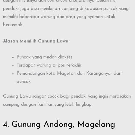
dengan mistisnya dan cerita-cerita sejarahnya. Selain itu,
pendaki juga bisa menikmati camping di kawasan puncak yang
memiliki beberapa warung dan area yang nyaman untuk
berkemah.
Alasan Memilih Gunung Lawu:
Puncak yang mudah diakses
Terdapat warung di pos terakhir
Pemandangan kota Magetan dan Karanganyar dari
puncak
Gunung Lawu sangat cocok bagi pendaki yang ingin merasakan
camping dengan fasilitas yang lebih lengkap.
4. Gunung Andong, Magelang