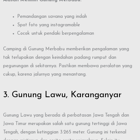
Alasan Memilih Gunung Merbabu:
Pemandangan savana yang indah
Spot foto yang instagramable
Cocok untuk pendaki berpengalaman
Camping di Gunung Merbabu memberikan pengalaman yang
tak terlupakan dengan keindahan padang rumput dan
pegunungan di sekitarnya. Pastikan membawa peralatan yang
cukup, karena jalurnya yang menantang.
3. Gunung Lawu, Karanganyar
Gunung Lawu yang berada di perbatasan Jawa Tengah dan
Jawa Timur merupakan salah satu gunung tertinggi di Jawa
Tengah, dengan ketinggian 3.265 meter. Gunung ini terkenal